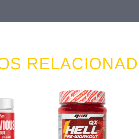
OS RELACIONA