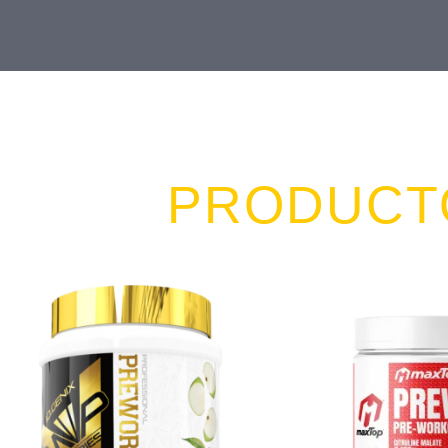
PRODUCT