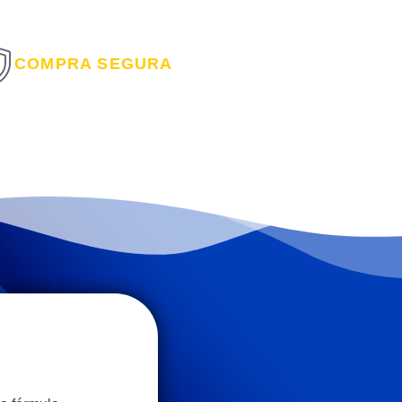
COMPRA SEGURA