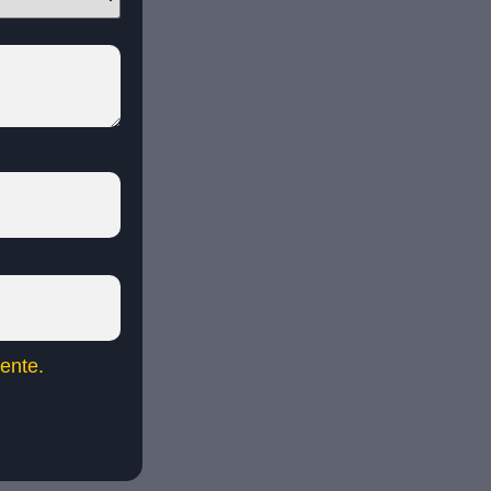
ente.