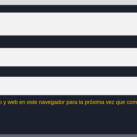
o y web en este navegador para la próxima vez que com